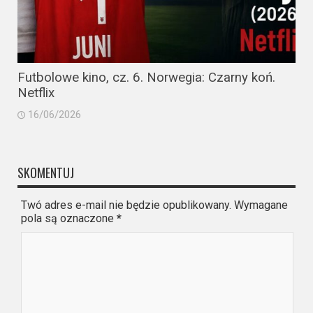
Futbolowe kino, cz. 6. Norwegia: Czarny koń.
Netflix
16/06/2026
SKOMENTUJ
Twó adres e-mail nie będzie opublikowany. Wymagane
pola są oznaczone
*