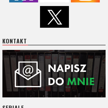
KONTAKT
SERIALE