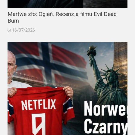
Martwe zło: Ogień. Recenzja filmu Evil Dead
Burn
16/07/2026