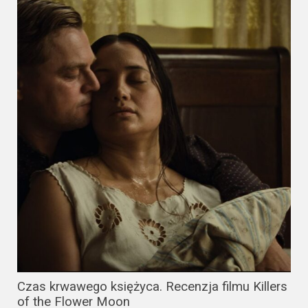
Czas krwawego księżyca. Recenzja filmu Killers
of the Flower Moon