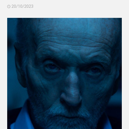
20/10/2023