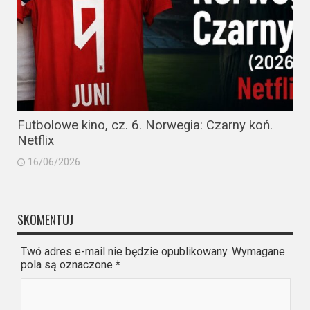
Futbolowe kino, cz. 6. Norwegia: Czarny koń.
Netflix
16/06/2026
SKOMENTUJ
Twó adres e-mail nie będzie opublikowany. Wymagane
pola są oznaczone
*