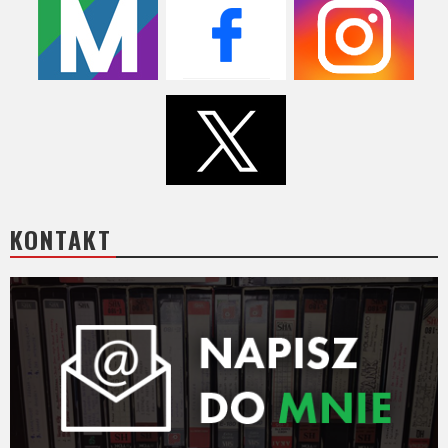
KONTAKT