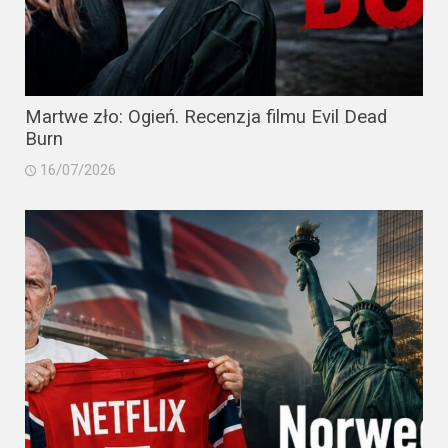
Martwe zło: Ogień. Recenzja filmu Evil Dead
Burn
16/07/2026