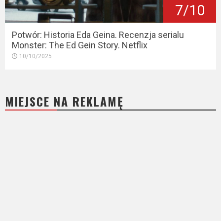
7/10
Potwór: Historia Eda Geina. Recenzja serialu
Monster: The Ed Gein Story. Netflix
10/10/2025
MIEJSCE NA REKLAMĘ