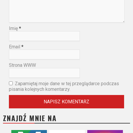
Imię
*
Email
*
Strona WWW
Zapamiętaj moje dane w tej przeglądarce podczas
pisania kolejnych komentarzy.
ZNAJDŹ MNIE NA