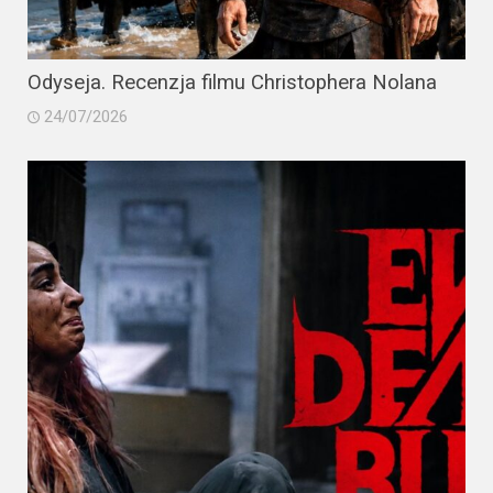
Odyseja. Recenzja filmu Christophera Nolana
24/07/2026