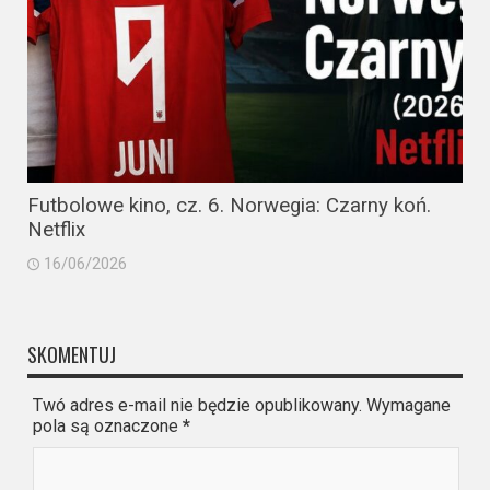
Futbolowe kino, cz. 6. Norwegia: Czarny koń.
Netflix
16/06/2026
SKOMENTUJ
Twó adres e-mail nie będzie opublikowany. Wymagane
pola są oznaczone
*