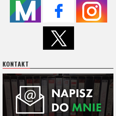
KONTAKT