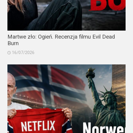
Martwe zło: Ogień. Recenzja filmu Evil Dead
Burn
16/07/2026