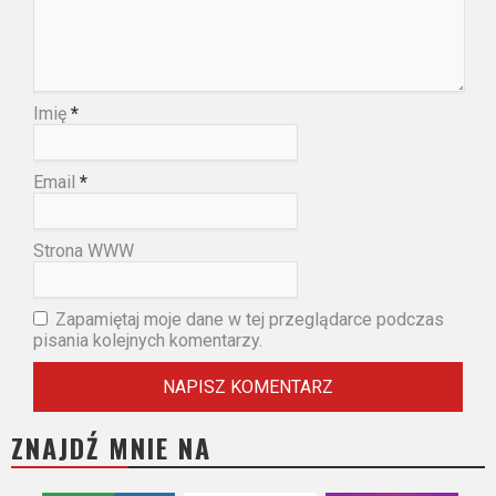
Imię
*
Email
*
Strona WWW
Zapamiętaj moje dane w tej przeglądarce podczas
pisania kolejnych komentarzy.
ZNAJDŹ MNIE NA