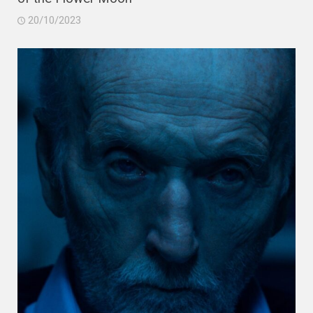
20/10/2023