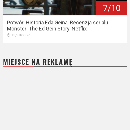
7/10
Potwór: Historia Eda Geina. Recenzja serialu
Monster: The Ed Gein Story. Netflix
10/10/2025
MIEJSCE NA REKLAMĘ