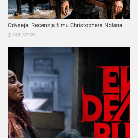
Odyseja. Recenzja filmu Christophera Nolana
24/07/2026