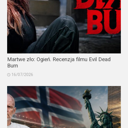
Martwe zło: Ogień. Recenzja filmu Evil Dead
Burn
16/07/2026