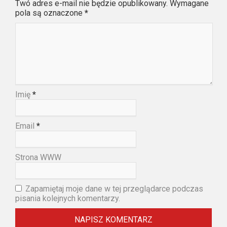
Twó adres e-mail nie będzie opublikowany. Wymagane
pola są oznaczone
*
Imię
*
Email
*
Strona WWW
Zapamiętaj moje dane w tej przeglądarce podczas
pisania kolejnych komentarzy.