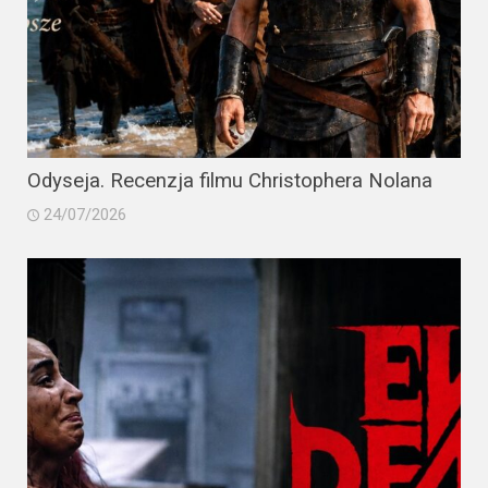
Odyseja. Recenzja filmu Christophera Nolana
24/07/2026