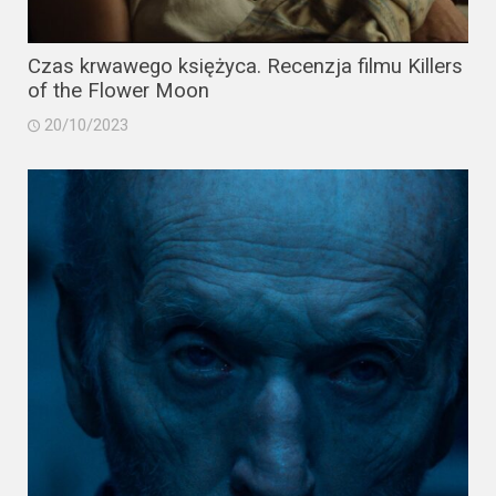
Czas krwawego księżyca. Recenzja filmu Killers
of the Flower Moon
20/10/2023