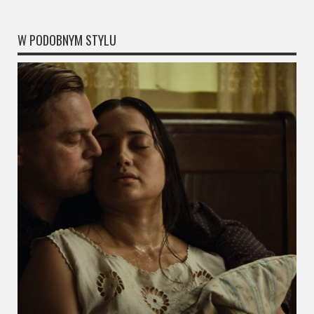
W PODOBNYM STYLU