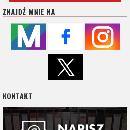
ZNAJDŹ MNIE NA
KONTAKT