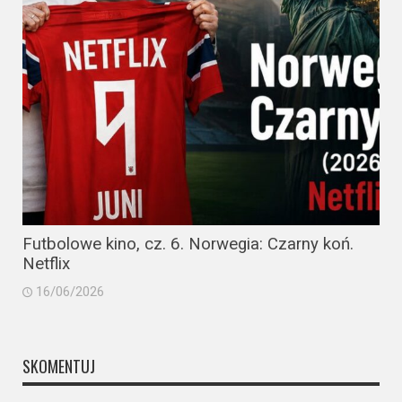
Futbolowe kino, cz. 6. Norwegia: Czarny koń.
Netflix
16/06/2026
SKOMENTUJ