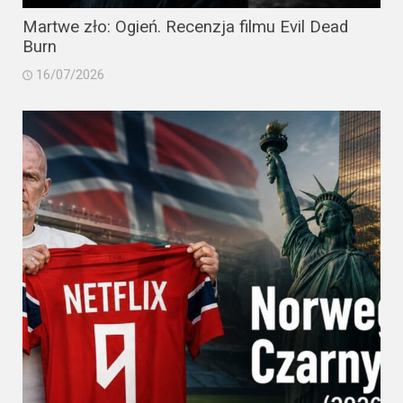
Martwe zło: Ogień. Recenzja filmu Evil Dead
Burn
16/07/2026