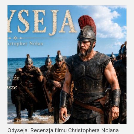
Odyseja. Recenzja filmu Christophera Nolana