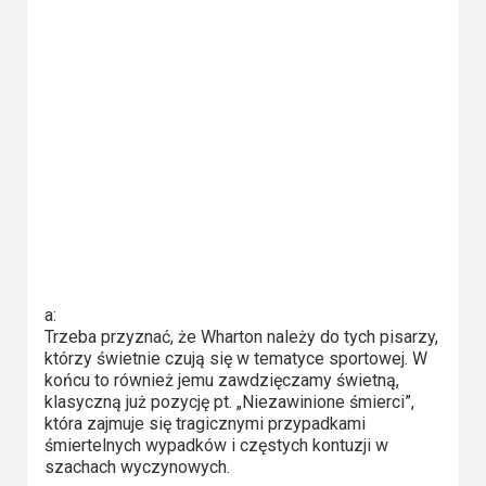
a:
Trzeba przyznać, że Wharton należy do tych pisarzy,
którzy świetnie czują się w tematyce sportowej. W
końcu to również jemu zawdzięczamy świetną,
klasyczną już pozycję pt. „Niezawinione śmierci”,
która zajmuje się tragicznymi przypadkami
śmiertelnych wypadków i częstych kontuzji w
szachach wyczynowych.