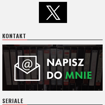
KONTAKT
SERIALE