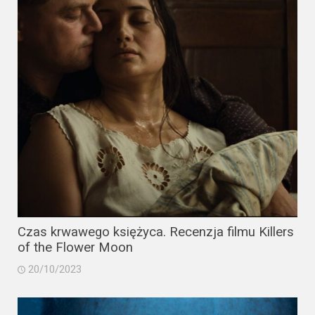
Czas krwawego księżyca. Recenzja filmu Killers
of the Flower Moon
20/10/2023