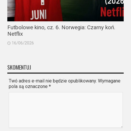
Futbolowe kino, cz. 6. Norwegia: Czarny koń.
Netflix
16/06/2026
SKOMENTUJ
Twó adres e-mail nie będzie opublikowany. Wymagane
pola są oznaczone
*