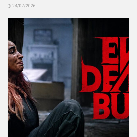
24/07/2026