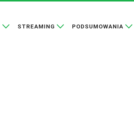
E
STREAMING
PODSUMOWANIA