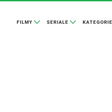
FILMY
SERIALE
KATEGORI