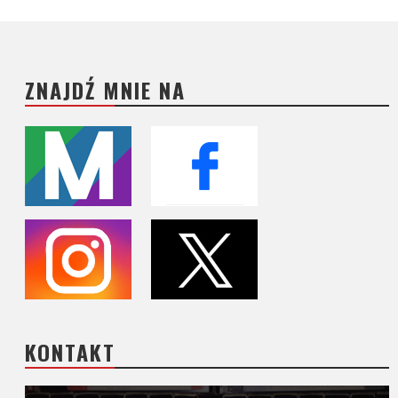
ZNAJDŹ MNIE NA
KONTAKT