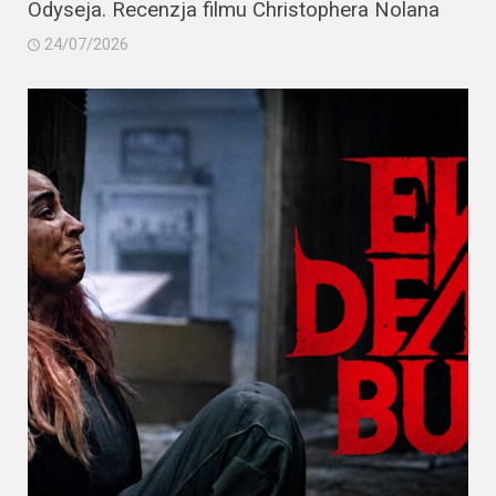
Odyseja. Recenzja filmu Christophera Nolana
24/07/2026