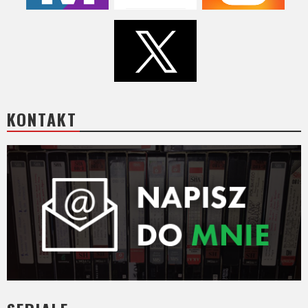
KONTAKT