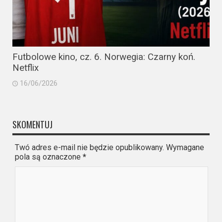
Futbolowe kino, cz. 6. Norwegia: Czarny koń.
Netflix
16/06/2026
SKOMENTUJ
Twó adres e-mail nie będzie opublikowany. Wymagane
pola są oznaczone
*