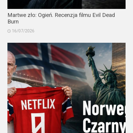
Martwe zło: Ogień. Recenzja filmu Evil Dead
Burn
16/07/2026