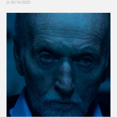
20/10/2023