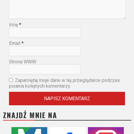
Imię
*
Email
*
Strona WWW
Zapamiętaj moje dane w tej przeglądarce podczas
pisania kolejnych komentarzy.
ZNAJDŹ MNIE NA