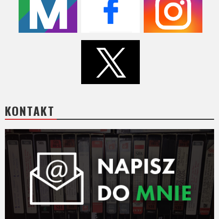
KONTAKT