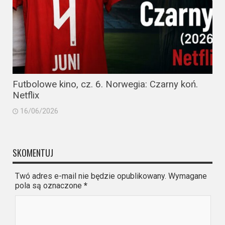
Futbolowe kino, cz. 6. Norwegia: Czarny koń.
Netflix
16/06/2026
SKOMENTUJ
Twó adres e-mail nie będzie opublikowany. Wymagane
pola są oznaczone
*