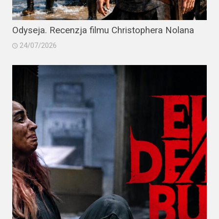
Odyseja. Recenzja filmu Christophera Nolana
24/07/2026