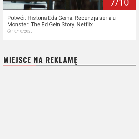
7/10
Potwór: Historia Eda Geina. Recenzja serialu
Monster: The Ed Gein Story. Netflix
10/10/2025
MIEJSCE NA REKLAMĘ