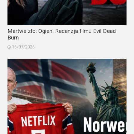
Martwe zło: Ogień. Recenzja filmu Evil Dead
Burn
16/07/2026