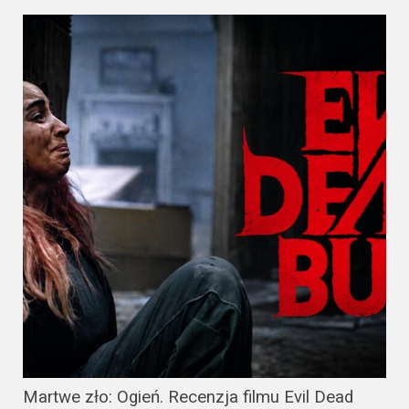
Martwe zło: Ogień. Recenzja filmu Evil Dead