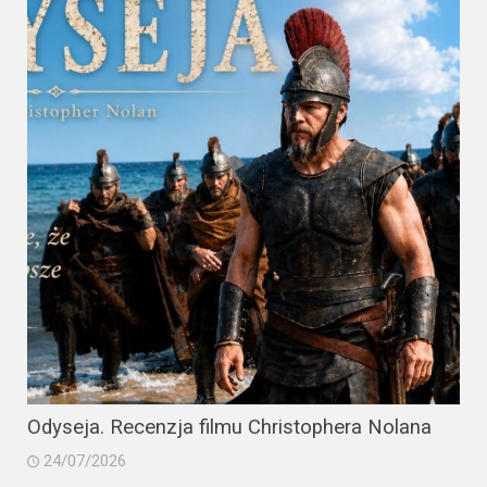
Odyseja. Recenzja filmu Christophera Nolana
24/07/2026