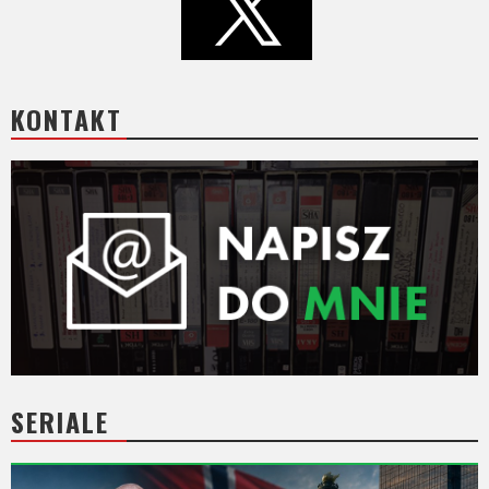
KONTAKT
SERIALE