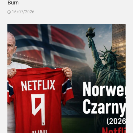
Burn
16/07/2026