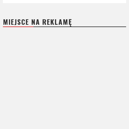
MIEJSCE NA REKLAMĘ