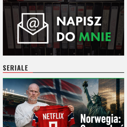
SERIALE