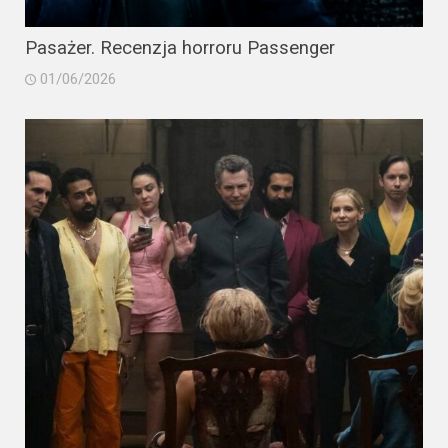
Pasażer. Recenzja horroru Passenger
01/06/2026