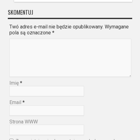
SKOMENTUJ
Twó adres e-mail nie będzie opublikowany. Wymagane
pola są oznaczone
*
Imię
*
Email
*
Strona WWW