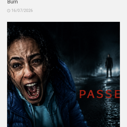
Burn
16/07/2026