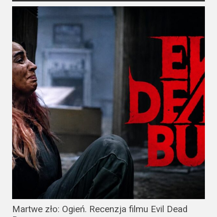
Martwe zło: Ogień. Recenzja filmu Evil Dead