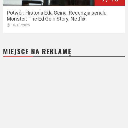
Potwór: Historia Eda Geina. Recenzja serialu
Monster: The Ed Gein Story. Netflix
10/10/2025
MIEJSCE NA REKLAMĘ