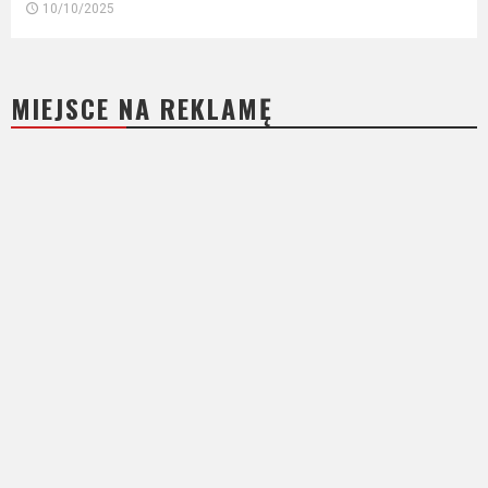
10/10/2025
MIEJSCE NA REKLAMĘ