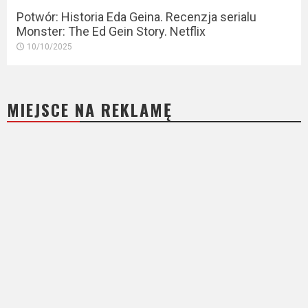
Potwór: Historia Eda Geina. Recenzja serialu
Monster: The Ed Gein Story. Netflix
10/10/2025
MIEJSCE NA REKLAMĘ