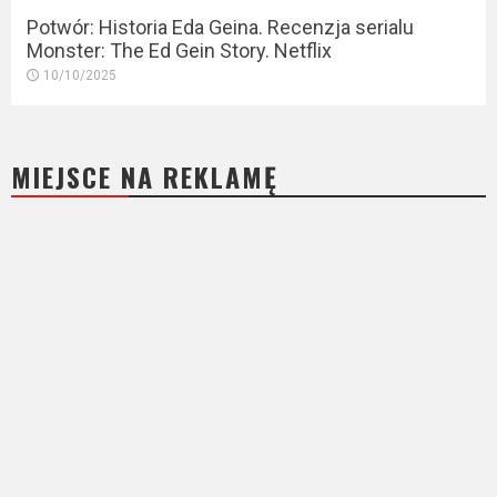
Potwór: Historia Eda Geina. Recenzja serialu
Monster: The Ed Gein Story. Netflix
10/10/2025
MIEJSCE NA REKLAMĘ