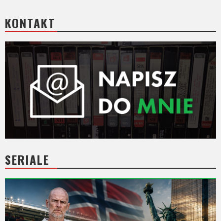
KONTAKT
SERIALE