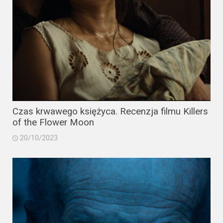
Czas krwawego księżyca. Recenzja filmu Killers
of the Flower Moon
20/10/2023