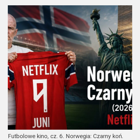
Futbolowe kino, cz. 6. Norwegia: Czarny koń.