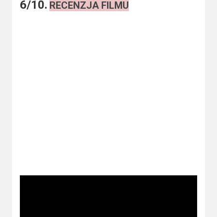
6/10.
RECENZJA FILMU