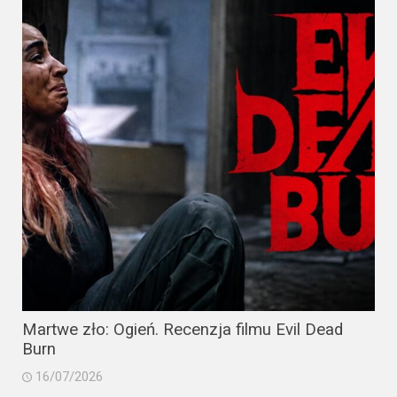
Martwe zło: Ogień. Recenzja filmu Evil Dead
Burn
16/07/2026