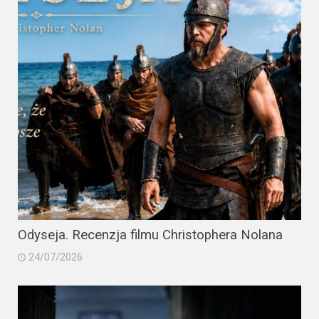
Odyseja. Recenzja filmu Christophera Nolana
24/07/2026