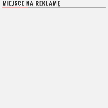
MIEJSCE NA REKLAMĘ