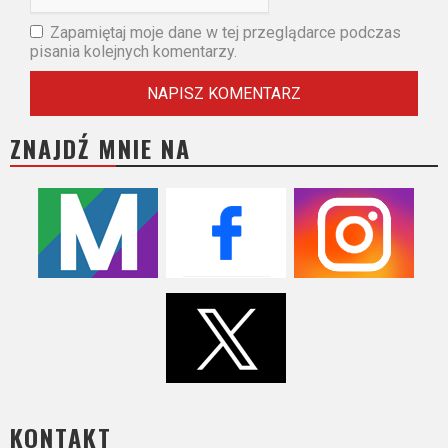
Zapamiętaj moje dane w tej przeglądarce podczas
pisania kolejnych komentarzy.
ZNAJDŹ MNIE NA
KONTAKT