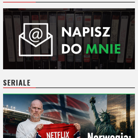
SERIALE