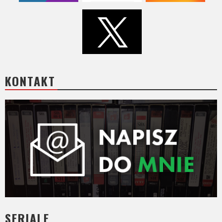
KONTAKT
SERIALE