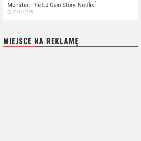
Monster: The Ed Gein Story. Netflix
10/10/2025
MIEJSCE NA REKLAMĘ