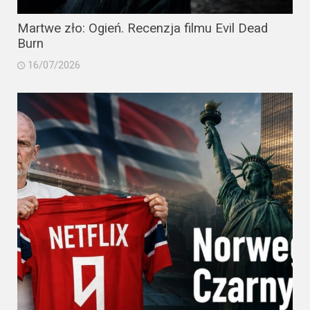
Martwe zło: Ogień. Recenzja filmu Evil Dead
Burn
16/07/2026