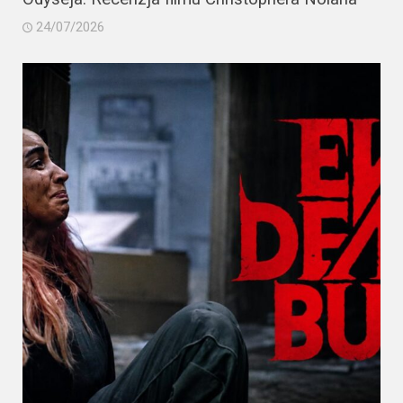
24/07/2026