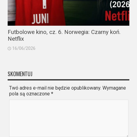
Futbolowe kino, cz. 6. Norwegia: Czarny koń.
Netflix
16/06/2026
SKOMENTUJ
Twó adres e-mail nie będzie opublikowany. Wymagane
pola są oznaczone
*