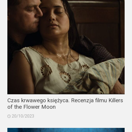
Czas krwawego księżyca. Recenzja filmu Killers
of the Flower Moon
20/10/2023