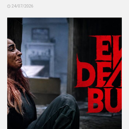
24/07/2026