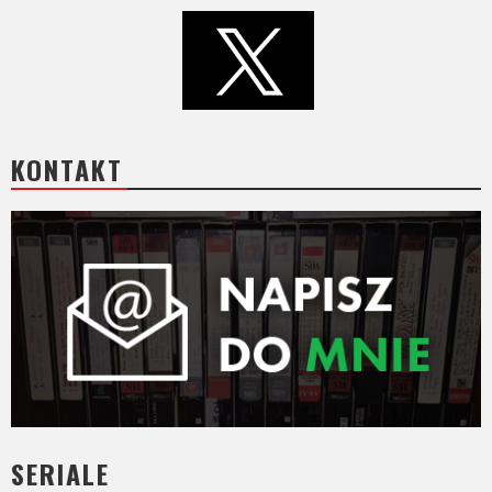
KONTAKT
SERIALE