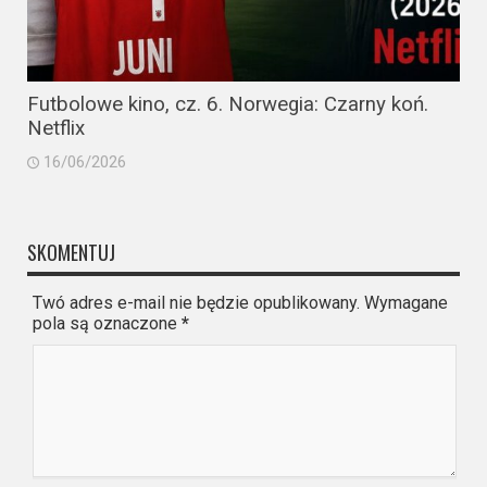
Futbolowe kino, cz. 6. Norwegia: Czarny koń.
Netflix
16/06/2026
SKOMENTUJ
Twó adres e-mail nie będzie opublikowany. Wymagane
pola są oznaczone
*