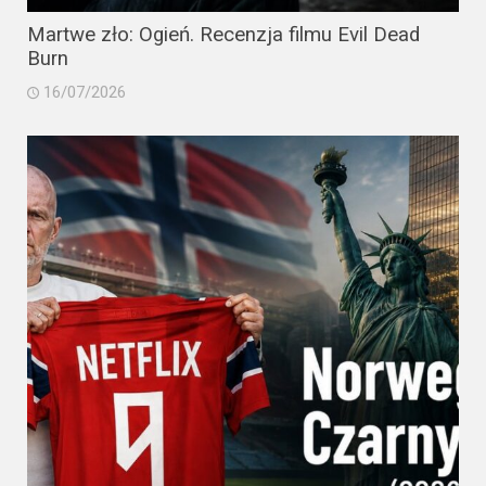
Martwe zło: Ogień. Recenzja filmu Evil Dead
Burn
16/07/2026