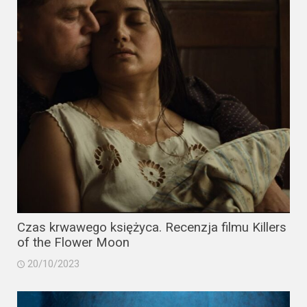
Czas krwawego księżyca. Recenzja filmu Killers
of the Flower Moon
20/10/2023