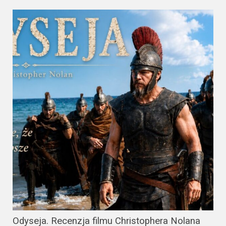
Odyseja. Recenzja filmu Christophera Nolana