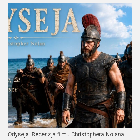
Odyseja. Recenzja filmu Christophera Nolana