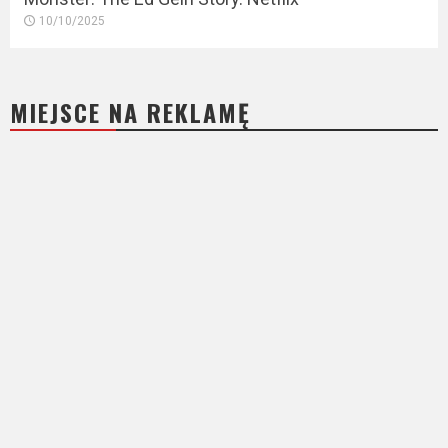
10/10/2025
MIEJSCE NA REKLAMĘ