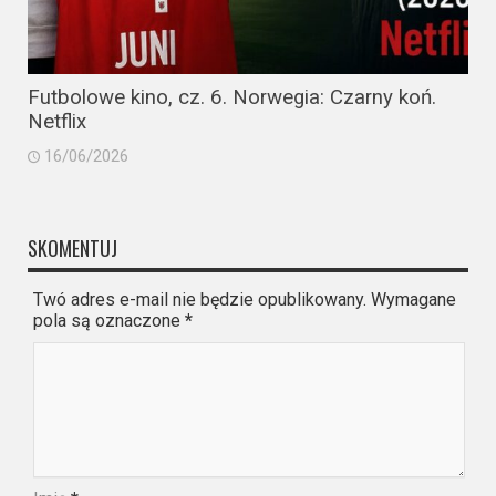
Futbolowe kino, cz. 6. Norwegia: Czarny koń.
Netflix
16/06/2026
SKOMENTUJ
Twó adres e-mail nie będzie opublikowany. Wymagane
pola są oznaczone
*