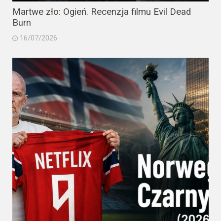
Martwe zło: Ogień. Recenzja filmu Evil Dead
Burn
16/07/2026