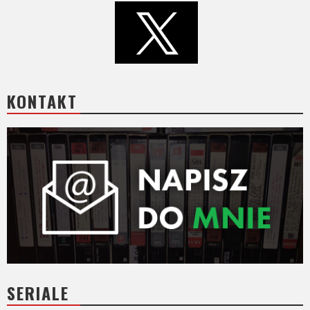
KONTAKT
SERIALE