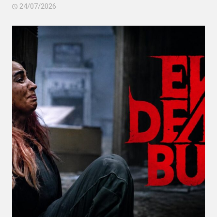
24/07/2026