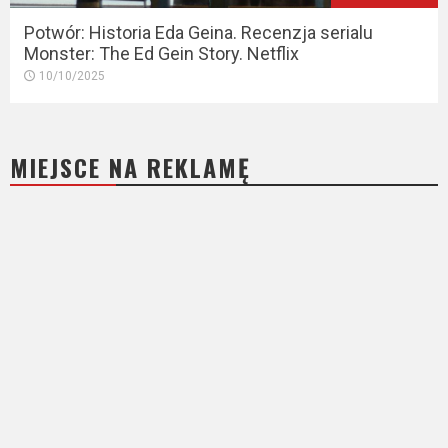
Potwór: Historia Eda Geina. Recenzja serialu
Monster: The Ed Gein Story. Netflix
10/10/2025
MIEJSCE NA REKLAMĘ