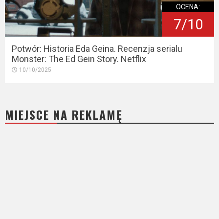
OCENA:
7/10
Potwór: Historia Eda Geina. Recenzja serialu
Monster: The Ed Gein Story. Netflix
10/10/2025
MIEJSCE NA REKLAMĘ