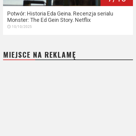
Potwór: Historia Eda Geina. Recenzja serialu
Monster: The Ed Gein Story. Netflix
10/10/2025
MIEJSCE NA REKLAMĘ