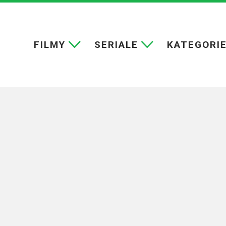
FILMY
SERIALE
KATEGORI