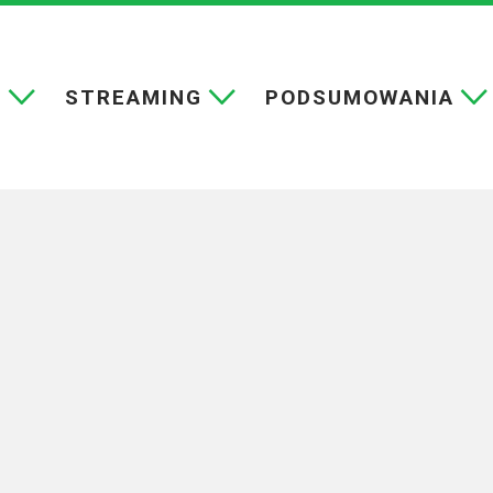
E
STREAMING
PODSUMOWANIA