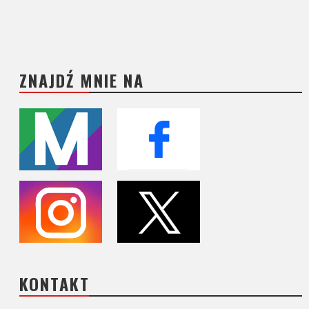
ZNAJDŹ MNIE NA
KONTAKT