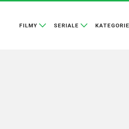
FILMY
SERIALE
KATEGORI