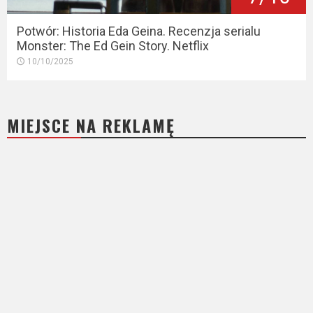
Potwór: Historia Eda Geina. Recenzja serialu
Monster: The Ed Gein Story. Netflix
10/10/2025
MIEJSCE NA REKLAMĘ