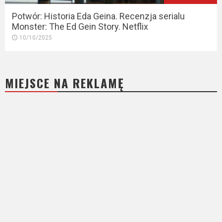
Potwór: Historia Eda Geina. Recenzja serialu
Monster: The Ed Gein Story. Netflix
10/10/2025
MIEJSCE NA REKLAMĘ