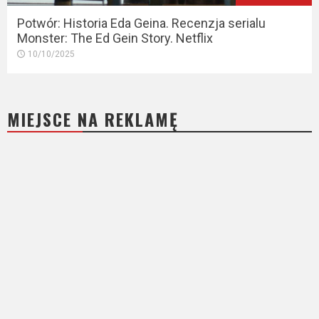
Potwór: Historia Eda Geina. Recenzja serialu
Monster: The Ed Gein Story. Netflix
10/10/2025
MIEJSCE NA REKLAMĘ