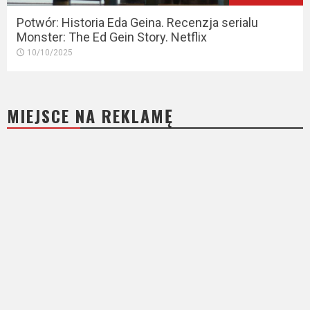
Potwór: Historia Eda Geina. Recenzja serialu
Monster: The Ed Gein Story. Netflix
10/10/2025
MIEJSCE NA REKLAMĘ