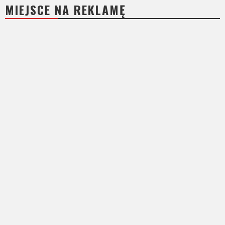
MIEJSCE NA REKLAMĘ