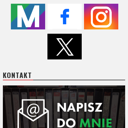
KONTAKT