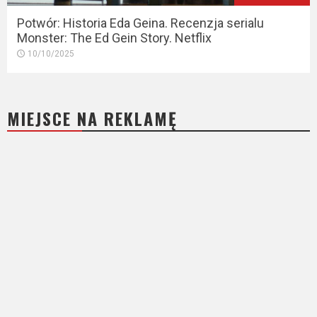
Potwór: Historia Eda Geina. Recenzja serialu
Monster: The Ed Gein Story. Netflix
10/10/2025
MIEJSCE NA REKLAMĘ