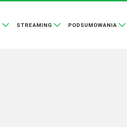
E
STREAMING
PODSUMOWANIA