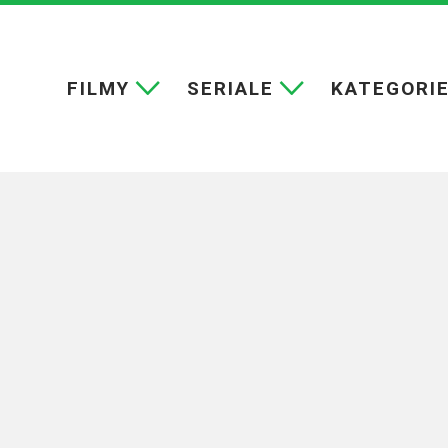
FILMY
SERIALE
KATEGORI