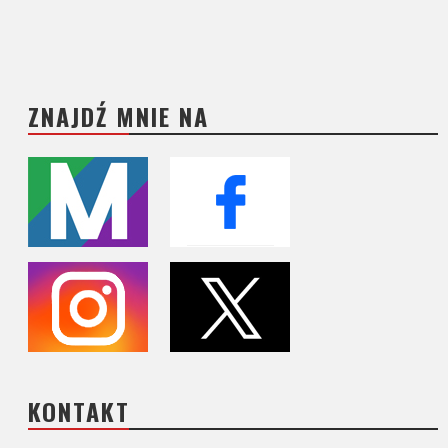
ZNAJDŹ MNIE NA
KONTAKT