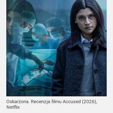
Oskarżona. Recenzja filmu Accused (2026),
Netflix