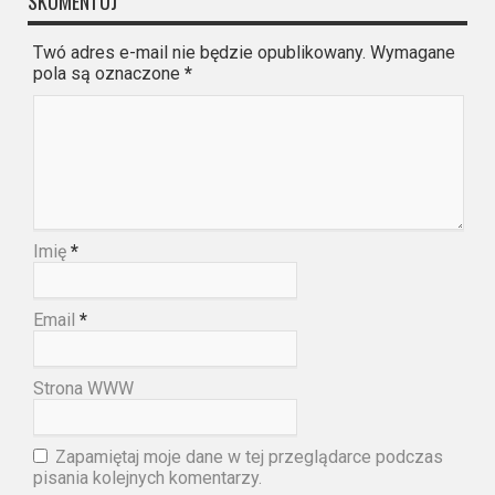
SKOMENTUJ
Twó adres e-mail nie będzie opublikowany. Wymagane
pola są oznaczone
*
Imię
*
Email
*
Strona WWW
Zapamiętaj moje dane w tej przeglądarce podczas
pisania kolejnych komentarzy.