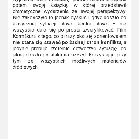
potem swoją książkę, w której przedstawił
dramatyczne wydarzenia ze swojej perspektywy.
Nie zakończyło to jednak dyskusji, gdyż doszło do
klasycznej sytuacji słowo kontra słowo – nie
wszystko dało się po prostu zweryfikować. Film
Kormákura z tego, co pi razy oko się zorientowałem
nie stara się stawać po żadnej stron konfliktu
, a
jedynie próbuje rzetelnie odtworzyć sytuację, do
jakiej doszło po ataku na szczyt. Korzystając przy
tym ze wszystkich możliwych materiałów
źródłowych.