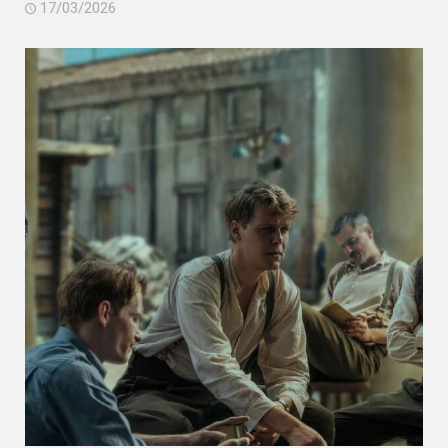
17/03/2026