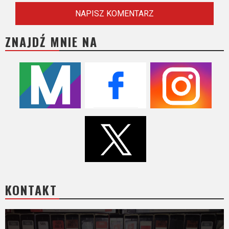
ZNAJDŹ MNIE NA
KONTAKT